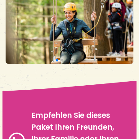
Empfehlen Sie dieses
Paket Ihren Freunden,
Ihrer Familie oder Ihren