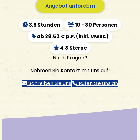
Angebot anfordern
3,5 Stunden
10 - 80 Personen
ab 38,50 € p.P. (inkl. MwSt.)
4,8 Sterne
Noch Fragen?
Nehmen Sie Kontakt mit uns auf!
Schreiben Sie uns
Rufen Sie uns an