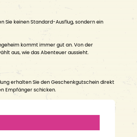
n Sie keinen Standard-Ausflug, sondern ein
oongeheim kommt immer gut an. Von der
hlt aus, wie das Abenteuer aussieht.
lung erhalten Sie den Geschenkgutschein direkt
hen Empfänger schicken.