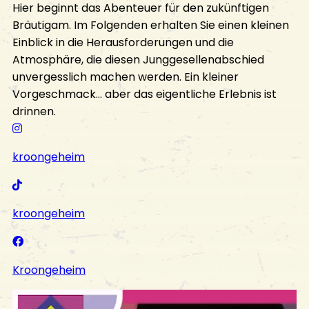
Hier beginnt das Abenteuer für den zukünftigen
Bräutigam. Im Folgenden erhalten Sie einen kleinen
Einblick in die Herausforderungen und die
Atmosphäre, die diesen Junggesellenabschied
unvergesslich machen werden. Ein kleiner
Vorgeschmack... aber das eigentliche Erlebnis ist
drinnen.
kroongeheim
kroongeheim
Kroongeheim