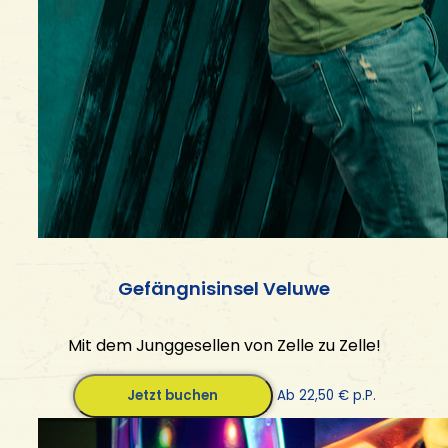
Gefängnisinsel Veluwe
Mit dem Junggesellen von Zelle zu Zelle!
Jetzt buchen
Ab 22,50 € p.P.