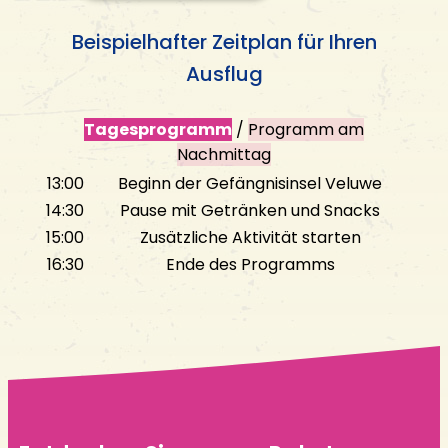
Beispielhafter Zeitplan für Ihren
Ausflug
Tagesprogramm
/
Programm am
Nachmittag
13:00
Beginn der Gefängnisinsel Veluwe
14:30
Pause mit Getränken und Snacks
15:00
Zusätzliche Aktivität starten
16:30
Ende des Programms