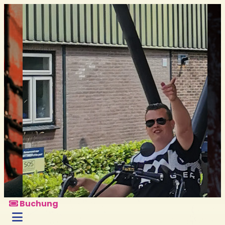
Buchung