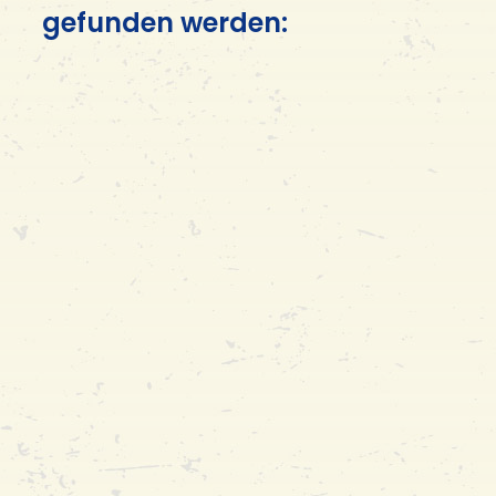
gefunden werden: