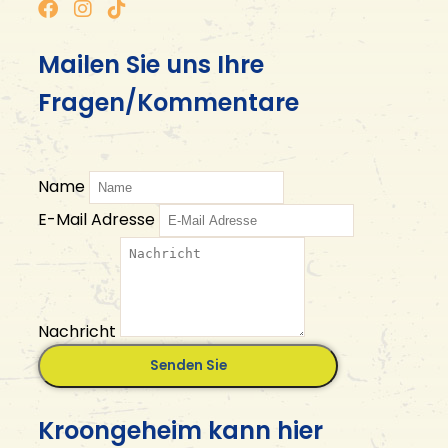
Mailen Sie uns Ihre
Fragen/Kommentare
Name
E-Mail Adresse
Nachricht
Kroongeheim kann hier