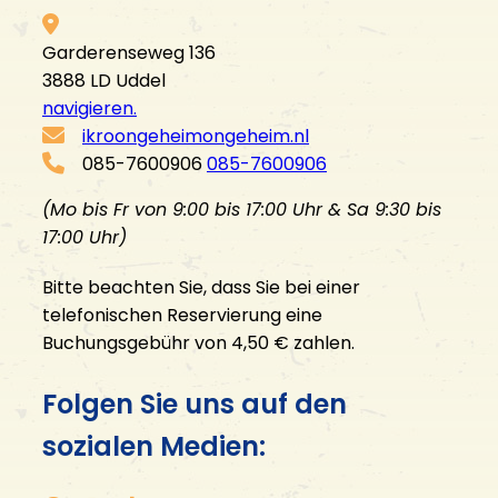
Garderenseweg 136
3888 LD Uddel
navigieren.
ikroongeheimongeheim.nl
085-7600906
085-7600906
(Mo bis Fr von 9:00 bis 17:00 Uhr & Sa 9:30 bis
17:00 Uhr)
Bitte beachten Sie, dass Sie bei einer
telefonischen Reservierung eine
Buchungsgebühr von 4,50 € zahlen.
Folgen Sie uns auf den
sozialen Medien: