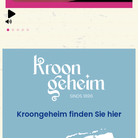
Kroongeheim finden Sie hier