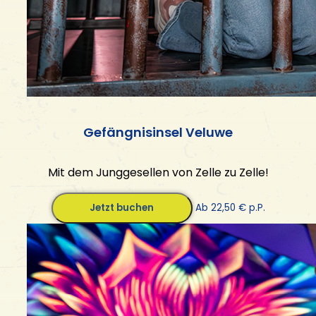
Gefängnisinsel Veluwe
Mit dem Junggesellen von Zelle zu Zelle!
Jetzt buchen
Ab 22,50 € p.P.