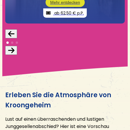
Mehr entdecken
ab 62,50 € p.P.
Erleben Sie die Atmosphäre von
Kroongeheim
Lust auf einen überraschenden und lustigen
Junggesellenabschied? Hier ist eine Vorschau