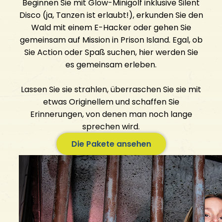
Beginnen Sie mit Glow-Minigolf inklusive Silent
Disco (ja, Tanzen ist erlaubt!), erkunden Sie den
Kontakt aufnehmen
Wald mit einem E-Hacker oder gehen Sie
Die Öffnungszeiten
gemeinsam auf Mission in Prison Island. Egal, ob
FAQ
Sie Action oder Spaß suchen, hier werden Sie
Offene Stellen
es gemeinsam erleben.
Lassen Sie sie strahlen, überraschen Sie sie mit
etwas Originellem und schaffen Sie
Erinnerungen, von denen man noch lange
sprechen wird.
Die Pakete ansehen