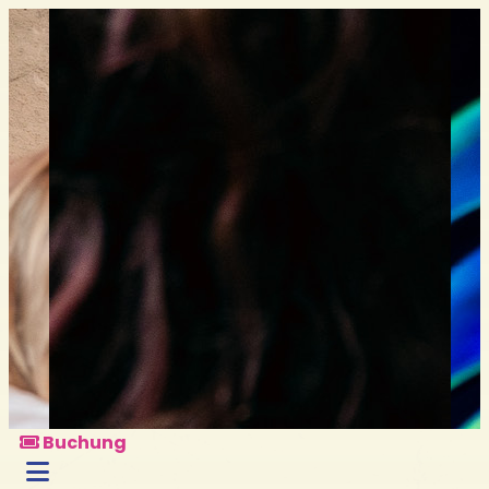
Buchung