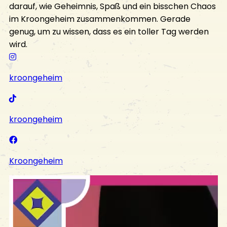
darauf, wie Geheimnis, Spaß und ein bisschen Chaos
im Kroongeheim zusammenkommen. Gerade
genug, um zu wissen, dass es ein toller Tag werden
wird.
kroongeheim
kroongeheim
Kroongeheim