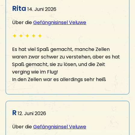
Rita
14. Juni 2026
Über die
Gefängnisinsel Veluwe
✦
✦
✦
✦
✦
Es hat viel Spaß gemacht, manche Zellen
waren zwar schwer zu verstehen, aber es hat
Spaß gemacht, sie zu lösen, und die Zeit
verging wie im Flug!
In den Zellen war es allerdings sehr heiß
R
12. Juni 2026
Über die
Gefängnisinsel Veluwe