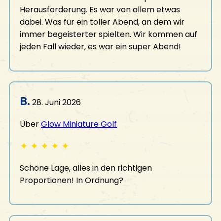
Herausforderung. Es war von allem etwas
dabei. Was für ein toller Abend, an dem wir
immer begeisterter spielten. Wir kommen auf
jeden Fall wieder, es war ein super Abend!
B.
28. Juni 2026
Über
Glow Miniature Golf
✦
✦
✦
✦
✦
Schöne Lage, alles in den richtigen
Proportionen! In Ordnung?