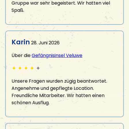
Gruppe war sehr begeistert. Wir hatten viel
Spaß.
Karin
28. Juni 2026
Über die
Gefängnisinsel Veluwe
✦
✦
✦
✦
✦
Unsere Fragen wurden zügig beantwortet.
Angenehme und gepflegte Location.
Freundliche Mitarbeiter. Wir hatten einen
schönen Ausflug.