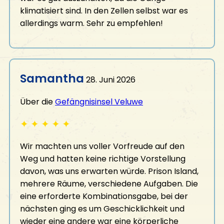
klimatisiert sind. In den Zellen selbst war es
allerdings warm. Sehr zu empfehlen!
Samantha
28. Juni 2026
Über die
Gefängnisinsel Veluwe
✦
✦
✦
✦
✦
Wir machten uns voller Vorfreude auf den
Weg und hatten keine richtige Vorstellung
davon, was uns erwarten würde. Prison Island,
mehrere Räume, verschiedene Aufgaben. Die
eine erforderte Kombinationsgabe, bei der
nächsten ging es um Geschicklichkeit und
wieder eine andere war eine körperliche