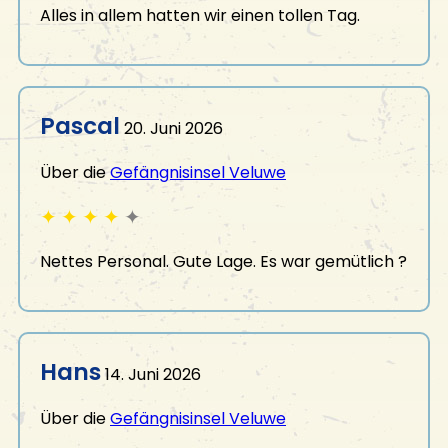
Alles in allem hatten wir einen tollen Tag.
Pascal
20. Juni 2026
Über die
Gefängnisinsel Veluwe
✦
✦
✦
✦
✦
Nettes Personal. Gute Lage. Es war gemütlich ?
Hans
14. Juni 2026
Über die
Gefängnisinsel Veluwe