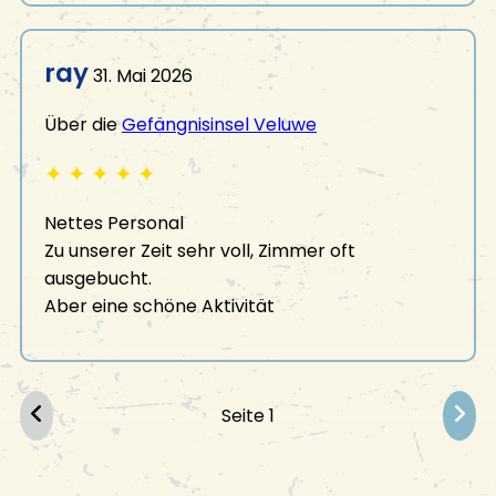
ray
31. Mai 2026
Über die
Gefängnisinsel Veluwe
✦
✦
✦
✦
✦
Nettes Personal
Zu unserer Zeit sehr voll, Zimmer oft
ausgebucht.
Aber eine schöne Aktivität
Seite 1