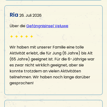
Ria
26. Juli 2026
Über die
Gefängnisinsel Veluwe
✦
✦
✦
✦
✦
Wir haben mit unserer Familie eine tolle
Aktivität erlebt, die für Jung (6 Jahre) bis Alt
(65 Jahre) geeignet ist. Für die 6-Jährige war
es zwar nicht wirklich geeignet, aber sie
konnte trotzdem an vielen Aktivitäten
teilnehmen. Wir haben noch lange darüber
gesprochen!